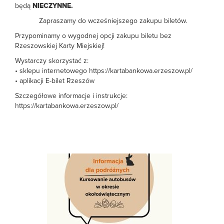
będą
NIECZYNNE.
Zapraszamy do wcześniejszego zakupu biletów.
Przypominamy o wygodnej opcji zakupu biletu bez
Rzeszowskiej Karty Miejskiej!
Wystarczy skorzystać z:
• sklepu internetowego https://kartabankowa.erzeszow.pl/
• aplikacji E-bilet Rzeszów
Szczegółowe informacje i instrukcje:
https://kartabankowa.erzeszow.pl/