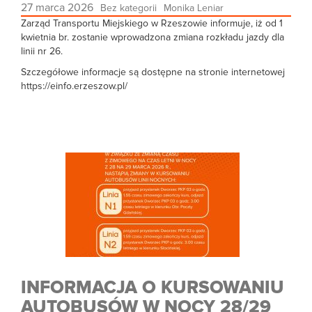
27 marca 2026
Bez kategorii
Monika Leniar
Zarząd Transportu Miejskiego w Rzeszowie informuje, iż od 1
kwietnia br. zostanie wprowadzona zmiana rozkładu jazdy dla
linii nr 26.
Szczegółowe informacje są dostępne na stronie internetowej
https://einfo.erzeszow.pl/
INFORMACJA O KURSOWANIU
AUTOBUSÓW W NOCY 28/29