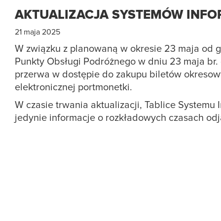
AKTUALIZACJA SYSTEMÓW INFO
21 maja 2025
W związku z planowaną w okresie 23 maja od g
Punkty Obsługi Podróżnego w dniu 23 maja br. 
przerwa w dostępie do zakupu biletów okresow
elektronicznej portmonetki.
W czasie trwania aktualizacji, Tablice Systemu
jedynie informacje o rozkładowych czasach od