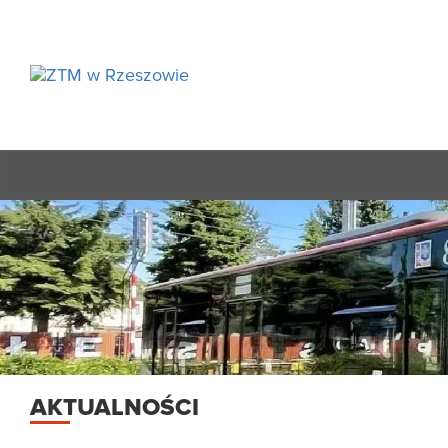
AKTUALNOŚCI