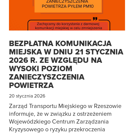
BEZPŁATNA KOMUNIKACJA
MIEJSKA W DNIU 21 STYCZNIA
2026 R. ZE WZGLĘDU NA
WYSOKI POZIOM
ZANIECZYSZCZENIA
POWIETRZA
20 stycznia 2026
Zarząd Transportu Miejskiego w Rzeszowie
informuje, że w związku z ostrzeżeniem
Wojewódzkiego Centrum Zarządzania
Kryzysowego o ryzyku przekroczenia