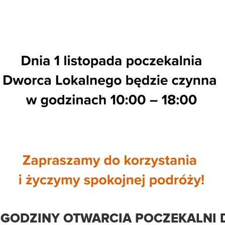
GODZINY OTWARCIA POCZEKALNI D