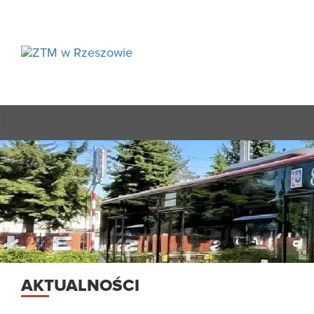
AKTUALNOŚCI