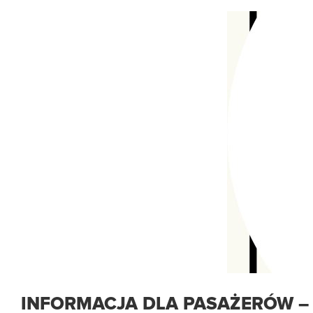
INFORMACJA DLA PASAŻERÓW – 