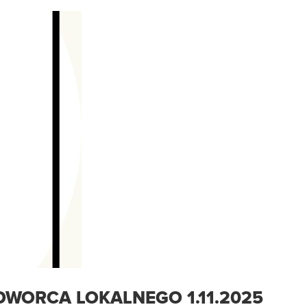
WORCA LOKALNEGO 1.11.2025