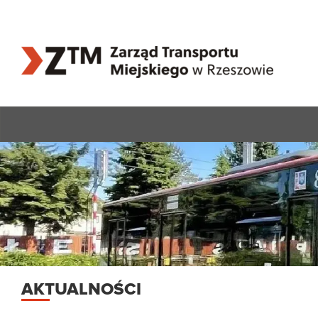
AKTUALNOŚCI