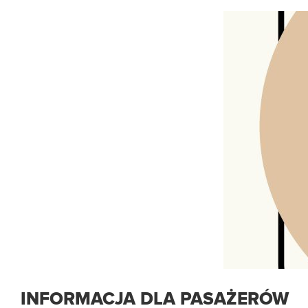
INFORMACJA DLA PASAŻERÓW