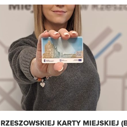
RZESZOWSKIEJ KARTY MIEJSKIEJ (