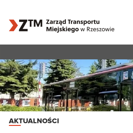
AKTUALNOŚCI