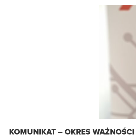
KOMUNIKAT – OKRES WAŻNOŚCI 