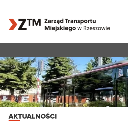
AKTUALNOŚCI