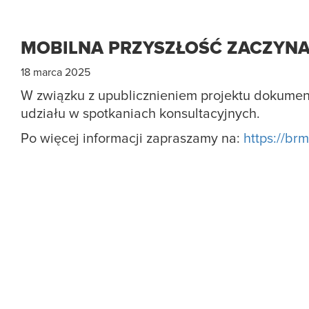
MOBILNA PRZYSZŁOŚĆ ZACZYNA
18 marca 2025
W związku z upublicznieniem projektu dokume
udziału w spotkaniach konsultacyjnych.
Po więcej informacji zapraszamy na:
https://br