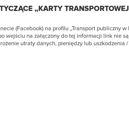
TYCZĄCE „KARTY TRANSPORTOWEJ
necie (Facebook) na profilu „Transport publiczny w
 wejściu na załączony do tej informacji link nie 
ożenie utraty danych, pieniędzy lub uszkodzenia /