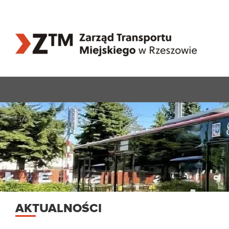
AKTUALNOŚCI