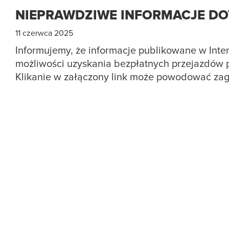
NIEPRAWDZIWE INFORMACJE DO
11 czerwca 2025
Informujemy, że informacje publikowane w Inter
możliwości uzyskania bezpłatnych przejazdów po
Klikanie w załączony link może powodować zagr