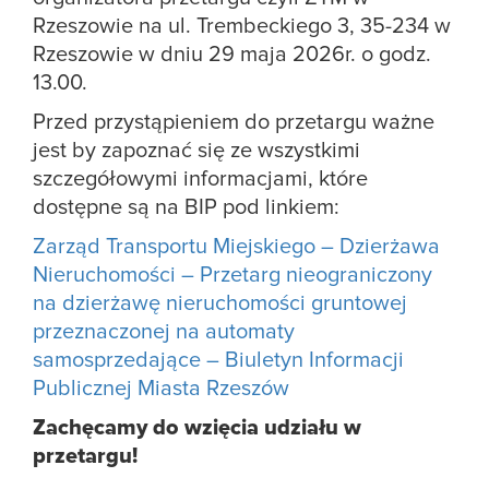
Rzeszowie na ul. Trembeckiego 3, 35-234 w
Rzeszowie w dniu 29 maja 2026r. o godz.
13.00.
Przed przystąpieniem do przetargu ważne
jest by zapoznać się ze wszystkimi
szczegółowymi informacjami, które
dostępne są na BIP pod linkiem:
Zarząd Transportu Miejskiego – Dzierżawa
Nieruchomości – Przetarg nieograniczony
na dzierżawę nieruchomości gruntowej
przeznaczonej na automaty
samosprzedające – Biuletyn Informacji
Publicznej Miasta Rzeszów
Zachęcamy do wzięcia udziału w
przetargu!