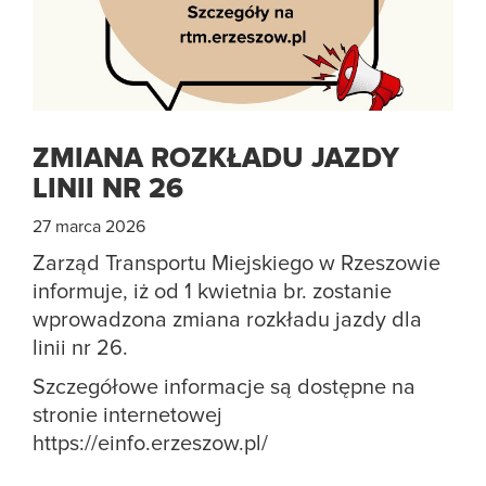
ZMIANA ROZKŁADU JAZDY
LINII NR 26
27 marca 2026
Zarząd Transportu Miejskiego w Rzeszowie
informuje, iż od 1 kwietnia br. zostanie
wprowadzona zmiana rozkładu jazdy dla
linii nr 26.
Szczegółowe informacje są dostępne na
stronie internetowej
https://einfo.erzeszow.pl/